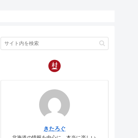
きたろぐ
北海道の情報を中心に、本当に楽しい