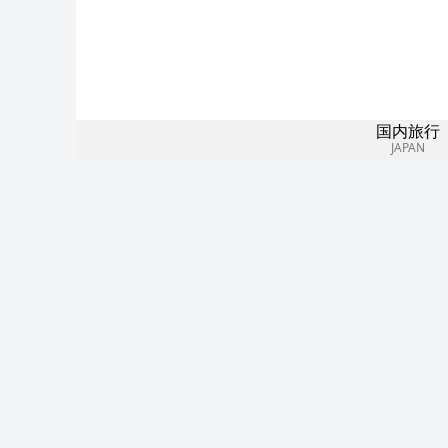
国内旅行
JAPAN