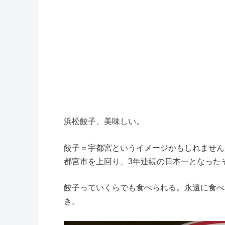
浜松餃子、美味しい。
餃子＝宇都宮というイメージかもしれません
都宮市を上回り、3年連続の日本一となった
餃子っていくらでも食べられる。永遠に食べ
き。