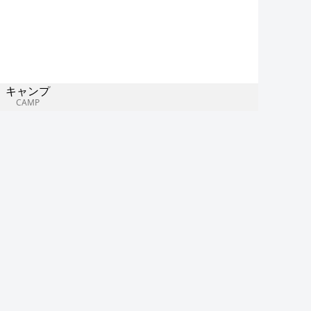
キャンプ
CAMP