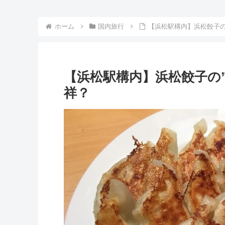
ホーム
国内旅行
【浜松駅構内】浜松餃子の
【浜松駅構内】浜松餃子の
祥？