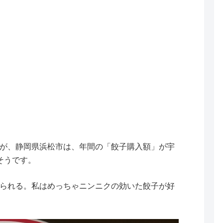
が、静岡県浜松市は、年間の「餃子購入額」が宇
そうです。
られる。私はめっちゃニンニクの効いた餃子が好