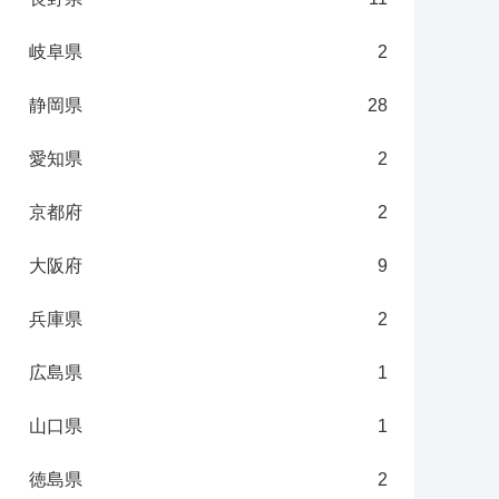
岐阜県
2
静岡県
28
愛知県
2
京都府
2
大阪府
9
兵庫県
2
広島県
1
山口県
1
徳島県
2