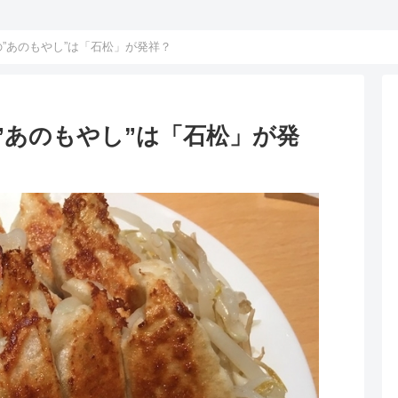
”あのもやし”は「石松」が発祥？
”あのもやし”は「石松」が発