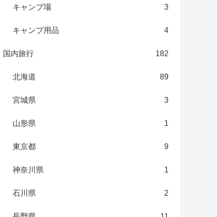
キャンプ場
3
キャンプ用品
4
国内旅行
182
北海道
89
宮城県
3
山形県
1
東京都
9
神奈川県
1
石川県
2
長野県
11