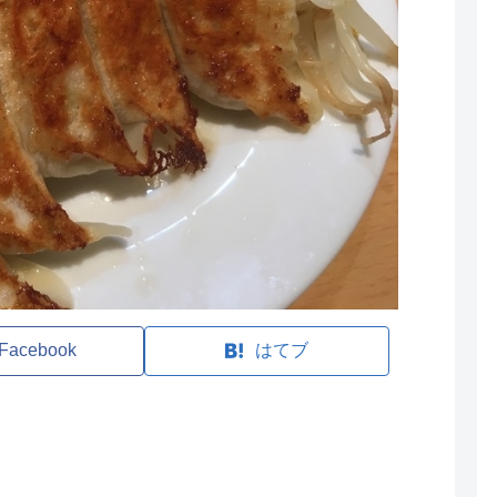
Facebook
はてブ