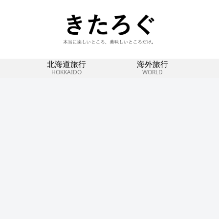
北海道旅行
海外旅行
HOKKAIDO
WORLD