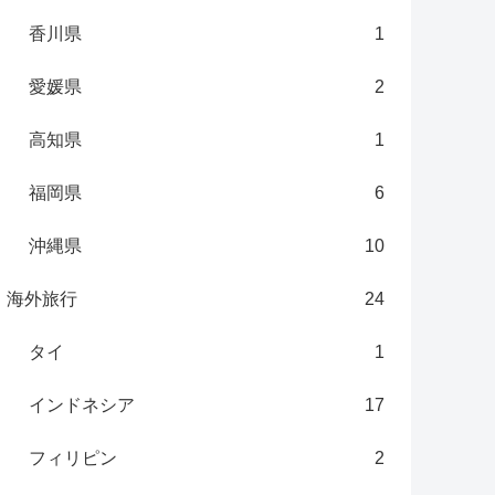
香川県
1
愛媛県
2
高知県
1
福岡県
6
沖縄県
10
海外旅行
24
タイ
1
インドネシア
17
フィリピン
2