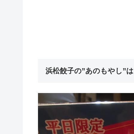
浜松餃子の”あのもやし”