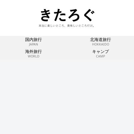
国内旅行
北海道旅行
JAPAN
HOKKAIDO
海外旅行
キャンプ
WORLD
CAMP