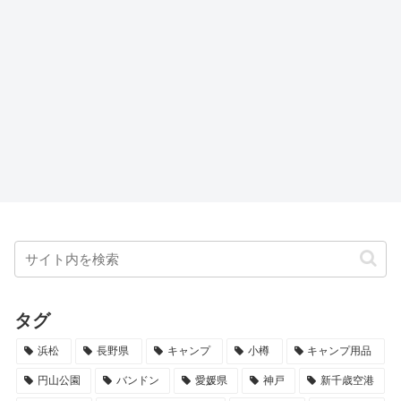
タグ
浜松
長野県
キャンプ
小樽
キャンプ用品
円山公園
バンドン
愛媛県
神戸
新千歳空港