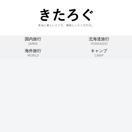
国内旅行
北海道旅行
JAPAN
HOKKAIDO
海外旅行
キャンプ
WORLD
CAMP