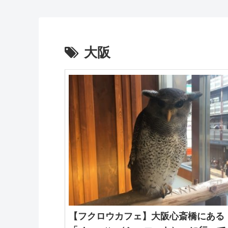
大阪
【フクロウカフェ】大阪心斎橋にある