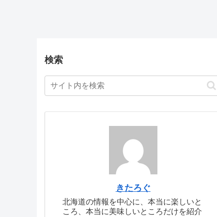
検索
きたろぐ
北海道の情報を中心に、本当に楽しいと
ころ、本当に美味しいところだけを紹介