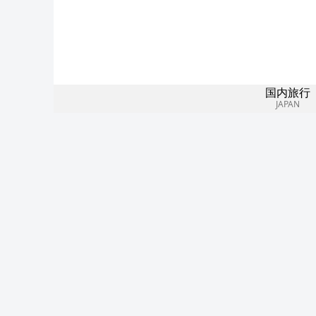
国内旅行
JAPAN