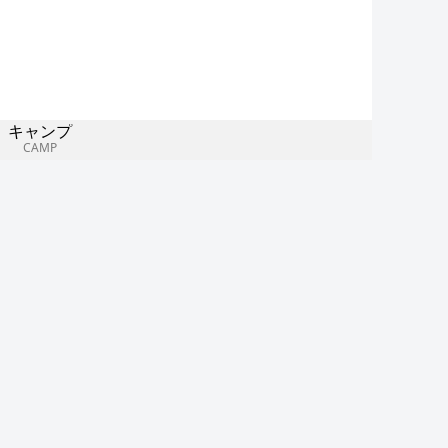
キャンプ
CAMP