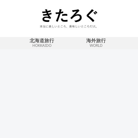
北海道旅行
海外旅行
HOKKAIDO
WORLD