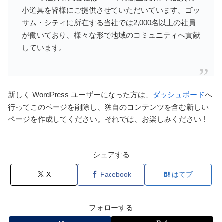
小道具を皆様にご提供させていただいています。ゴッ
サム・シティに所在する当社では2,000名以上の社員
が働いており、様々な形で地域のコミュニティへ貢献
しています。
新しく WordPress ユーザーになった方は、
ダッシュボード
へ
行ってこのページを削除し、独自のコンテンツを含む新しい
ページを作成してください。それでは、お楽しみください !
シェアする
X
Facebook
はてブ
フォローする