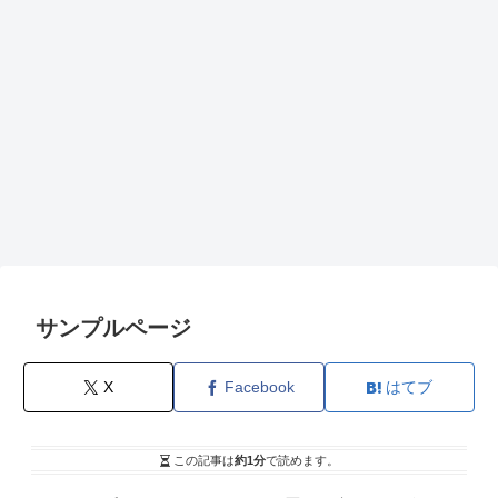
サンプルページ
X
Facebook
はてブ
この記事は
約1分
で読めます。