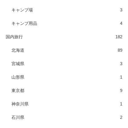
キャンプ場
3
キャンプ用品
4
国内旅行
182
北海道
89
宮城県
3
山形県
1
東京都
9
神奈川県
1
石川県
2