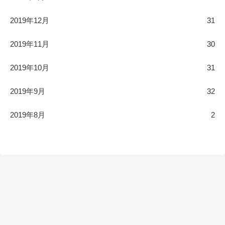
2019年12月
31
2019年11月
30
2019年10月
31
2019年9月
32
2019年8月
2