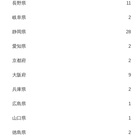
長野県
11
岐阜県
2
静岡県
28
愛知県
2
京都府
2
大阪府
9
兵庫県
2
広島県
1
山口県
1
徳島県
2