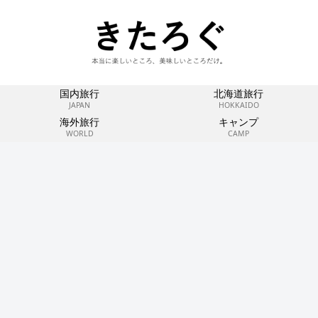
国内旅行
北海道旅行
JAPAN
HOKKAIDO
海外旅行
キャンプ
WORLD
CAMP