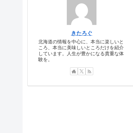
きたろぐ
北海道の情報を中心に、本当に楽しいと
ころ、本当に美味しいところだけを紹介
しています。人生が豊かになる貴重な体
験を。