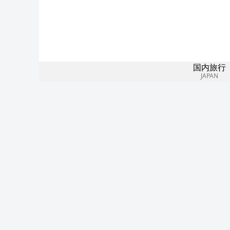
国内旅行
JAPAN