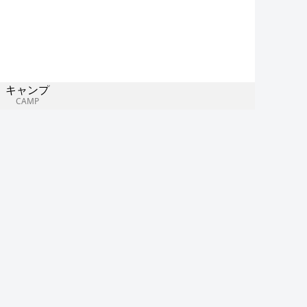
キャンプ
CAMP