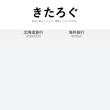
北海道旅行
海外旅行
HOKKAIDO
WORLD